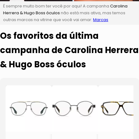
É sempre muito bom ter você por aqui! A campanha
Carolina
Herrera & Hugo Boss óculos
não está mais ativa, mas temos
outras marcas na vitrine que você vai amar:
Marcas
Os favoritos da última
campanha de Carolina Herrera
& Hugo Boss óculos