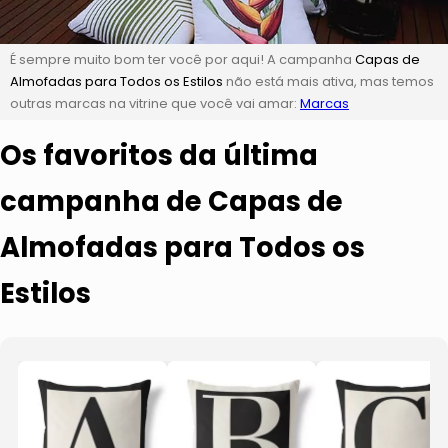
É sempre muito bom ter você por aqui! A campanha
Capas de
Almofadas para Todos os Estilos
não está mais ativa, mas temos
outras marcas na vitrine que você vai amar:
Marcas
Os favoritos da última
campanha de Capas de
Almofadas para Todos os
Estilos