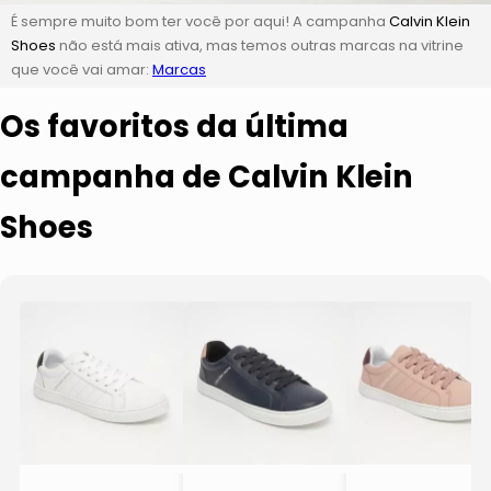
É sempre muito bom ter você por aqui! A campanha
Calvin Klein
Shoes
não está mais ativa, mas temos outras marcas na vitrine
que você vai amar:
Marcas
Os favoritos da última
campanha de Calvin Klein
Shoes