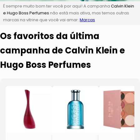
É sempre muito bom ter você por aqui! A campanha
Calvin Klein
e Hugo Boss Perfumes
não está mais ativa, mas temos outras
marcas na vitrine que você vai amar:
Marcas
Os favoritos da última
campanha de Calvin Klein e
Hugo Boss Perfumes