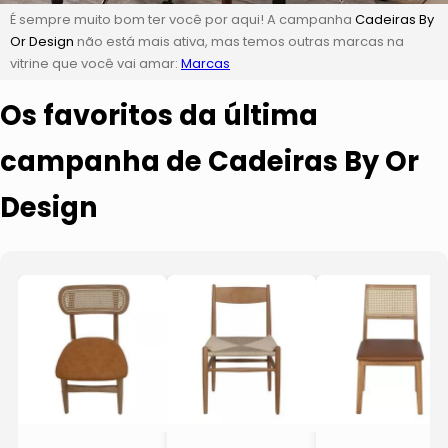
É sempre muito bom ter você por aqui! A campanha
Cadeiras By
Or Design
não está mais ativa, mas temos outras marcas na
vitrine que você vai amar:
Marcas
Os favoritos da última
campanha de Cadeiras By Or
Design