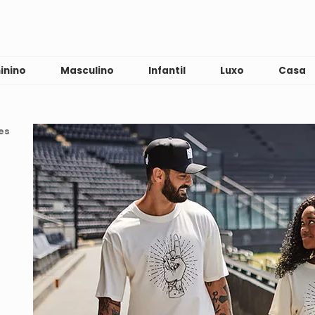
inino
Masculino
Infantil
Luxo
Casa
es