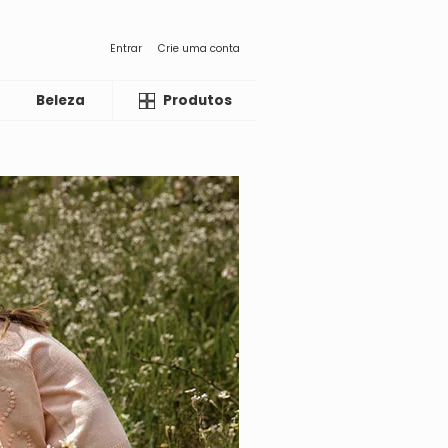
Entrar
Crie uma conta
Beleza
Liquida
Produtos