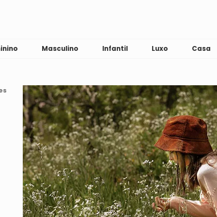
inino
Masculino
Infantil
Luxo
Casa
es