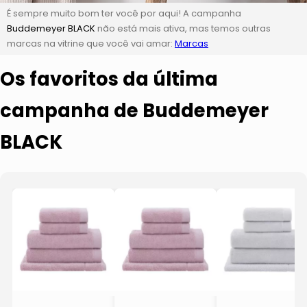
É sempre muito bom ter você por aqui! A campanha
Buddemeyer BLACK
não está mais ativa, mas temos outras
marcas na vitrine que você vai amar:
Marcas
Os favoritos da última
campanha de Buddemeyer
BLACK