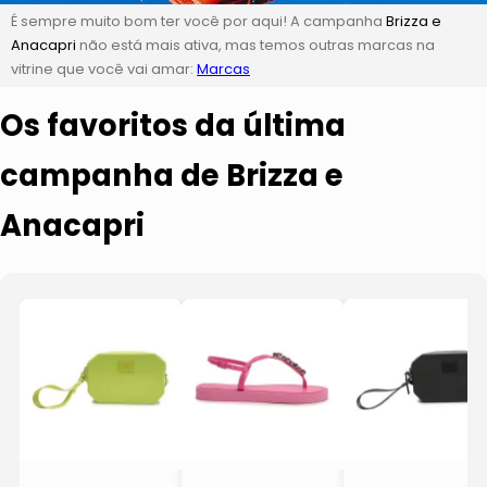
É sempre muito bom ter você por aqui! A campanha
Brizza e
Anacapri
não está mais ativa, mas temos outras marcas na
vitrine que você vai amar:
Marcas
Os favoritos da última
campanha de Brizza e
Anacapri