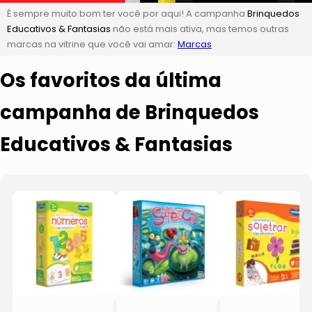
É sempre muito bom ter você por aqui! A campanha
Brinquedos
Educativos & Fantasias
não está mais ativa, mas temos outras
marcas na vitrine que você vai amar:
Marcas
Os favoritos da última
campanha de Brinquedos
Educativos & Fantasias