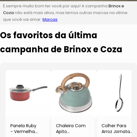
É sempre muito bom ter você por aqui! A campanha
Brinox e
Coza
não está mais ativa, mas temos outras marcas na vitrine
que você vai amar:
Marcas
Os favoritos da última
campanha de Brinox e Coza
Panela Ruby
Chaleira Com
Colher Para
- Vermelha
Apito
Arroz Jornata