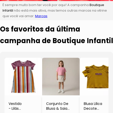
É sempre muito bom ter você por aqui! A campanha
Boutique
Infantil
não está mais ativa, mas temos outras marcas na vitrine
que você vai amar:
Marcas
Os favoritos da última
campanha de Boutique Infantil
Vestido
Conjunto De
Blusa Lilica
- Lilás
Blusa & Saia
Decote