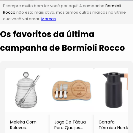
É sempre muito bom ter você por aqui! A campanha
Bormioli
Rocco
não está mais ativa, mas temos outras marcas na vitrine
que você vai amar:
Marcas
Os favoritos da última
campanha de Bormioli Rocco
Meleira Com
Jogo De Tábua
Garrafa
Relevos
Para Queijos
Térmica Norden