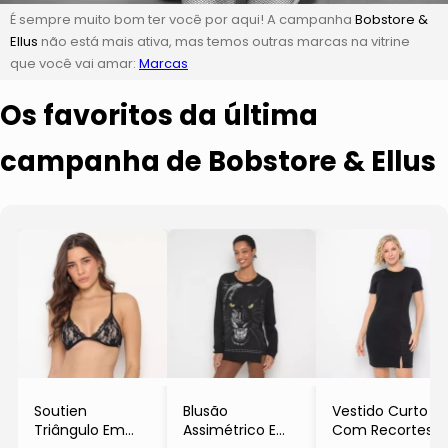
É sempre muito bom ter você por aqui! A campanha
Bobstore &
Ellus
não está mais ativa, mas temos outras marcas na vitrine
que você vai amar:
Marcas
Os favoritos da última
campanha de Bobstore & Ellus
Soutien
Blusão
Vestido Curto
Triângulo Em
Assimétrico Em
Com Recortes