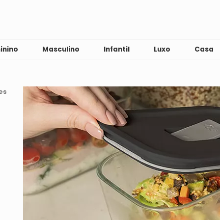
inino
Masculino
Infantil
Luxo
Casa
es