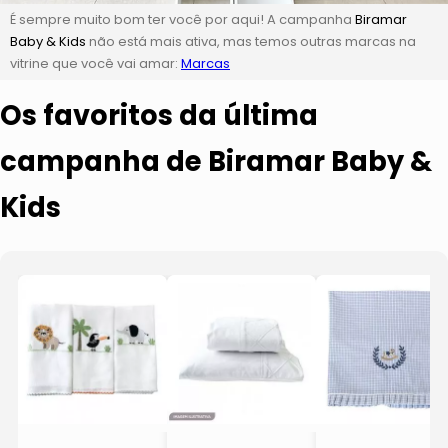
É sempre muito bom ter você por aqui! A campanha
Biramar
Baby & Kids
não está mais ativa, mas temos outras marcas na
vitrine que você vai amar:
Marcas
Os favoritos da última
campanha de Biramar Baby &
Kids