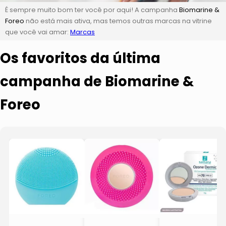
É sempre muito bom ter você por aqui! A campanha
Biomarine &
Foreo
não está mais ativa, mas temos outras marcas na vitrine
que você vai amar:
Marcas
Os favoritos da última
campanha de Biomarine &
Foreo