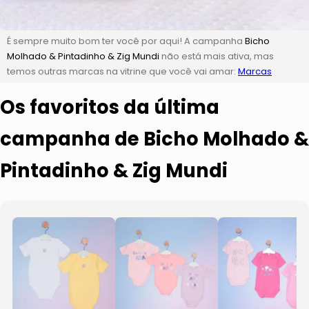
É sempre muito bom ter você por aqui! A campanha
Bicho
Molhado & Pintadinho & Zig Mundi
não está mais ativa, mas
temos outras marcas na vitrine que você vai amar:
Marcas
Os favoritos da última
campanha de Bicho Molhado &
Pintadinho & Zig Mundi