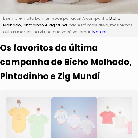
É sempre muito bom ter você por aqui! A campanha
Bicho
Molhado, Pintadinho e Zig Mundi
não está mais ativa, mas temos
outras marcas na vitrine que você vai amar:
Marcas
Os favoritos da última
campanha de Bicho Molhado,
Pintadinho e Zig Mundi