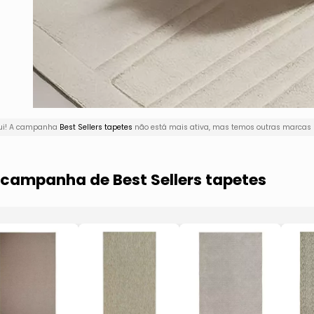
qui! A campanha
Best Sellers tapetes
não está mais ativa, mas temos outras marcas n
 campanha de Best Sellers tapetes