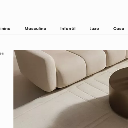
inino
Masculino
Infantil
Luxo
Casa
es