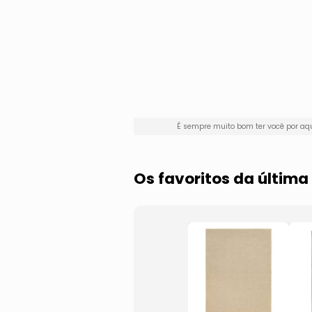
É sempre muito bom ter você por a
Os favoritos da última