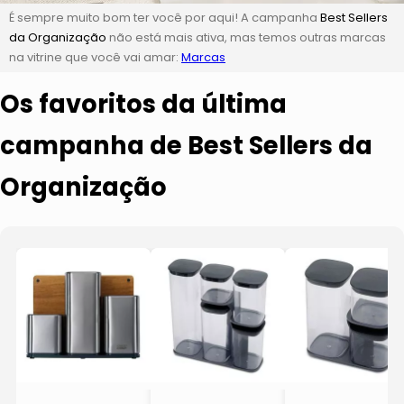
É sempre muito bom ter você por aqui! A campanha
Best Sellers
da Organização
não está mais ativa, mas temos outras marcas
na vitrine que você vai amar:
Marcas
Os favoritos da última
campanha de Best Sellers da
Organização