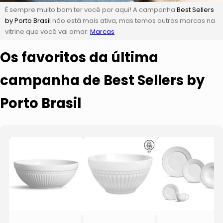
É sempre muito bom ter você por aqui! A campanha
Best Sellers
by Porto Brasil
não está mais ativa, mas temos outras marcas na
vitrine que você vai amar:
Marcas
Os favoritos da última
campanha de Best Sellers by
Porto Brasil