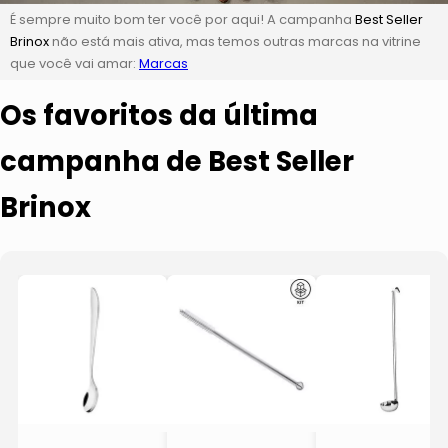
É sempre muito bom ter você por aqui! A campanha
Best Seller
Brinox
não está mais ativa, mas temos outras marcas na vitrine
que você vai amar:
Marcas
Os favoritos da última
campanha de Best Seller
Brinox