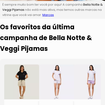
É sempre muito bom ter você por aqui! A campanha
Bella Notte &
Veggi Pijamas
não está mais ativa, mas temos outras marcas na
vitrine que você vai amar:
Marcas
Os favoritos da última
campanha de Bella Notte &
Veggi Pijamas