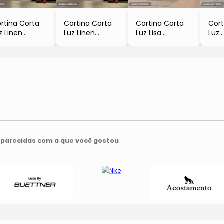
rtina Corta
Cortina Corta
Cortina Corta
Cort
z Linen
Luz Linen
Luz Lisa
Luz
Cinza
- Taupe
- Branca
- T
230x300cm
- 250x420cm
- 170x260cm
- 1
Bella Janela
- Bella Janela
- Bella Janela
- Be
parecidas com a que você gostou