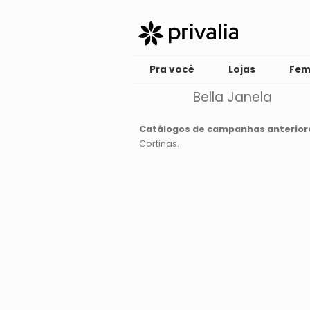
Pra você
Lojas
Fem
Bella Janela
Catálogos de campanhas anterior
Cortinas