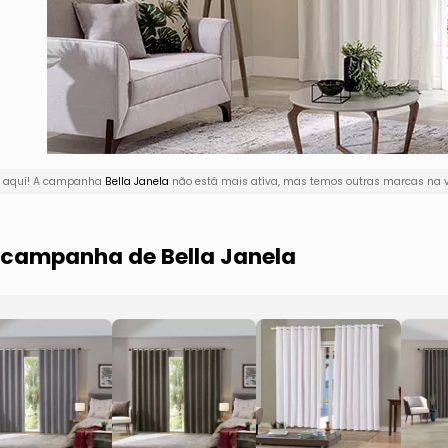
or aqui! A campanha
Bella Janela
não está mais ativa, mas temos outras marcas na v
a campanha de Bella Janela