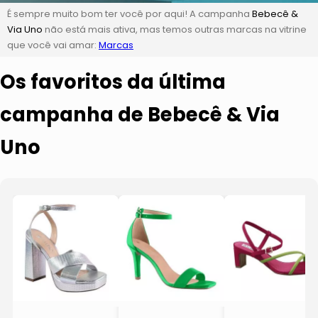
É sempre muito bom ter você por aqui! A campanha
Bebecê &
Via Uno
não está mais ativa, mas temos outras marcas na vitrine
que você vai amar:
Marcas
Os favoritos da última
campanha de Bebecê & Via
Uno