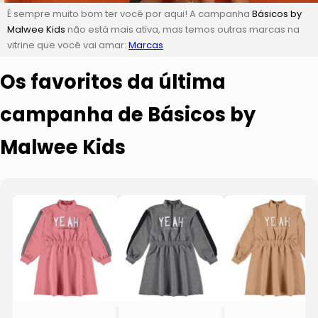
É sempre muito bom ter você por aqui! A campanha
Básicos by
Malwee Kids
não está mais ativa, mas temos outras marcas na
vitrine que você vai amar:
Marcas
Os favoritos da última
campanha de Básicos by
Malwee Kids