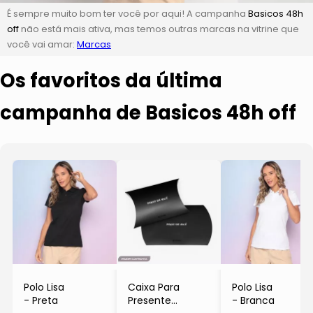
É sempre muito bom ter você por aqui! A campanha
Basicos 48h
off
não está mais ativa, mas temos outras marcas na vitrine que
você vai amar:
Marcas
Os favoritos da última
campanha de Basicos 48h off
Polo Lisa
Caixa Para
Polo Lisa
- Preta
Presente
- Branca