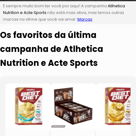
É sempre muito bom ter você por aqui! A campanha
Atlhetica
Nutrition e Acte Sports
não está mais ativa, mas temos outras
marcas na vitrine que você vai amar:
Marcas
Os favoritos da última
campanha de Atlhetica
Nutrition e Acte Sports