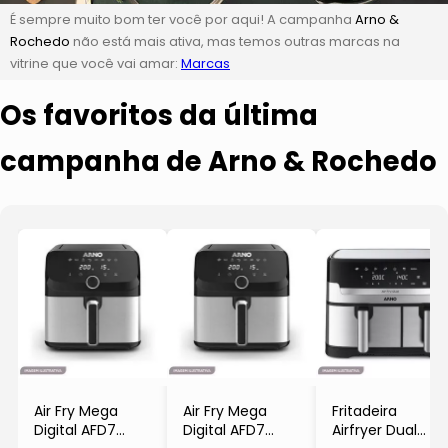
É sempre muito bom ter você por aqui! A campanha
Arno &
Rochedo
não está mais ativa, mas temos outras marcas na
vitrine que você vai amar:
Marcas
Os favoritos da última
campanha de Arno & Rochedo
Air Fry Mega
Air Fry Mega
Fritadeira
Digital AFD7
Digital AFD7
Airfryer Dual