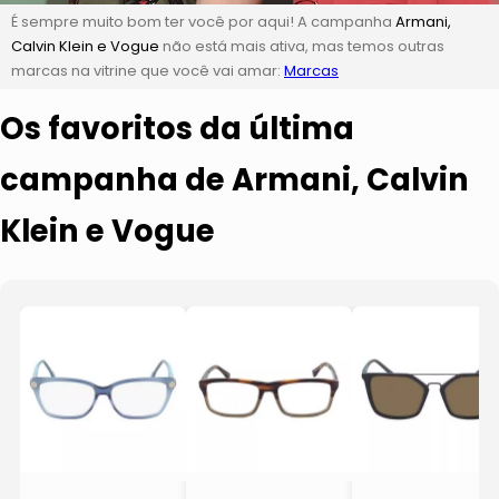
É sempre muito bom ter você por aqui! A campanha
Armani,
Calvin Klein e Vogue
não está mais ativa, mas temos outras
marcas na vitrine que você vai amar:
Marcas
Os favoritos da última
campanha de Armani, Calvin
Klein e Vogue