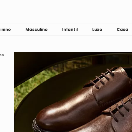
inino
Masculino
Infantil
Luxo
Casa
es