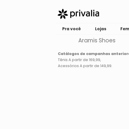
Pra você
Lojas
Fem
Aramis Shoes
Catálogos de campanhas anterior
Tênis A partir de 169,99
Acessórios A partir de 149,99