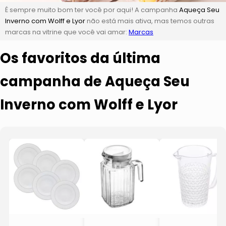
É sempre muito bom ter você por aqui! A campanha
Aqueça Seu
Inverno com Wolff e Lyor
não está mais ativa, mas temos outras
marcas na vitrine que você vai amar:
Marcas
Os favoritos da última
campanha de Aqueça Seu
Inverno com Wolff e Lyor