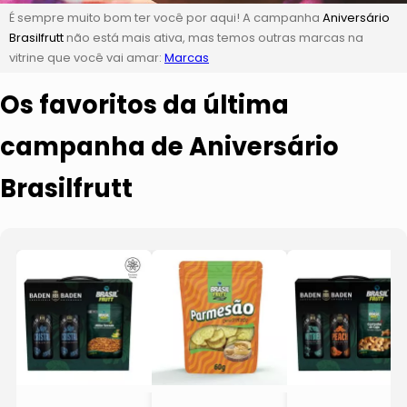
É sempre muito bom ter você por aqui! A campanha
Aniversário
Brasilfrutt
não está mais ativa, mas temos outras marcas na
vitrine que você vai amar:
Marcas
Os favoritos da última
campanha de Aniversário
Brasilfrutt