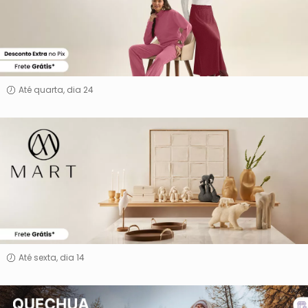
Até quarta, dia 24
Casa
Mart
Até sexta, dia 14
Quechua