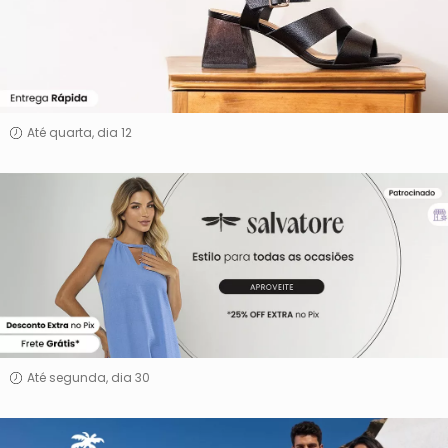
Shoes
Até quarta, dia 12
Salvatore
Até segunda, dia 30
Ad