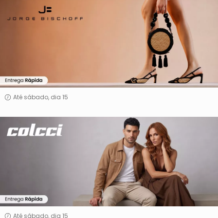
Jorge
Bischoff
Até sábado, dia 15
Colcci
Até sábado, dia 15