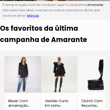
É sempre muito bom ter você por aqui! A campanha
Amarante
não está mais ativa, mas temos outras marcas na vitrine que
você vai amar:
Marcas
Os favoritos da última
campanha de Amarante
Blazer Com
Vestido Curto
Clutch Com
Amarração
Em Linho
Recortes