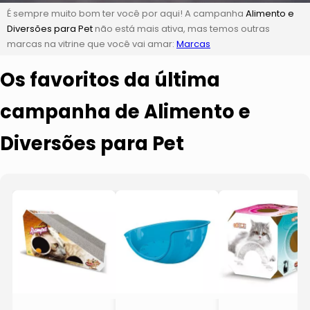
É sempre muito bom ter você por aqui! A campanha
Alimento e
Diversões para Pet
não está mais ativa, mas temos outras
marcas na vitrine que você vai amar:
Marcas
Os favoritos da última
campanha de Alimento e
Diversões para Pet