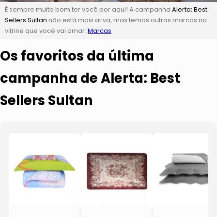
É sempre muito bom ter você por aqui! A campanha
Alerta: Best
Sellers Sultan
não está mais ativa, mas temos outras marcas na
vitrine que você vai amar:
Marcas
Os favoritos da última
campanha de Alerta: Best
Sellers Sultan