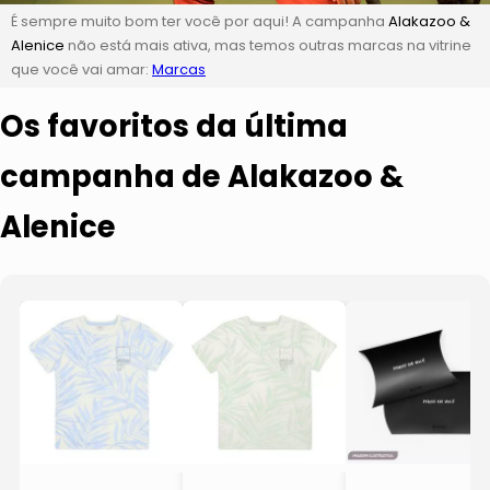
É sempre muito bom ter você por aqui! A campanha
Alakazoo &
Alenice
não está mais ativa, mas temos outras marcas na vitrine
que você vai amar:
Marcas
Os favoritos da última
campanha de Alakazoo &
Alenice