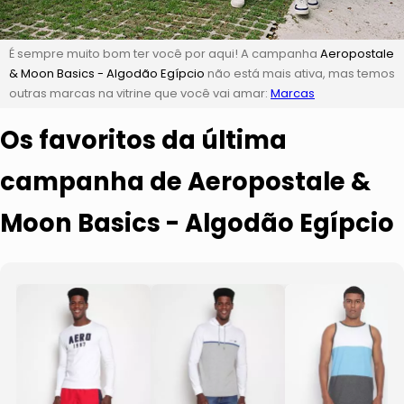
É sempre muito bom ter você por aqui! A campanha
Aeropostale
& Moon Basics - Algodão Egípcio
não está mais ativa, mas temos
outras marcas na vitrine que você vai amar:
Marcas
Os favoritos da última
campanha de Aeropostale &
Moon Basics - Algodão Egípcio