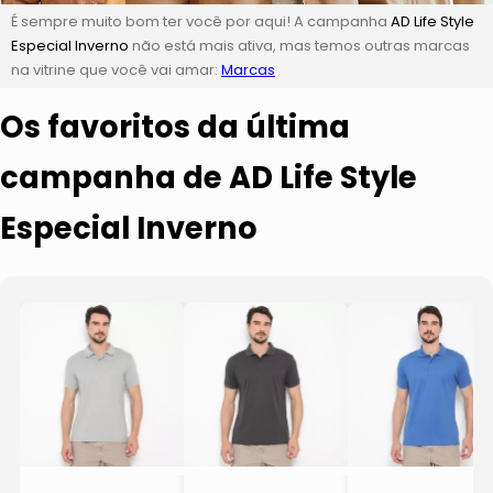
É sempre muito bom ter você por aqui! A campanha
AD Life Style
Especial Inverno
não está mais ativa, mas temos outras marcas
na vitrine que você vai amar:
Marcas
Os favoritos da última
campanha de AD Life Style
Especial Inverno