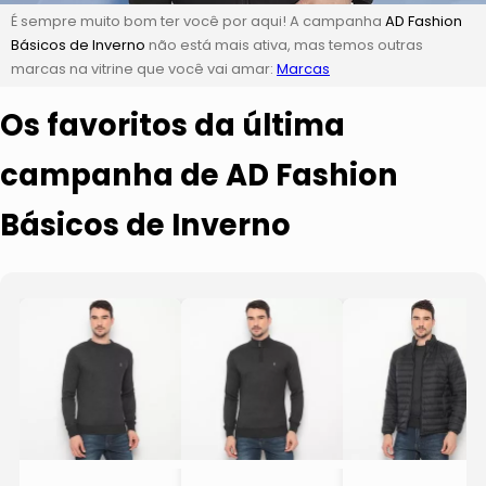
É sempre muito bom ter você por aqui! A campanha
AD Fashion
Básicos de Inverno
não está mais ativa, mas temos outras
marcas na vitrine que você vai amar:
Marcas
Os favoritos da última
campanha de AD Fashion
Básicos de Inverno