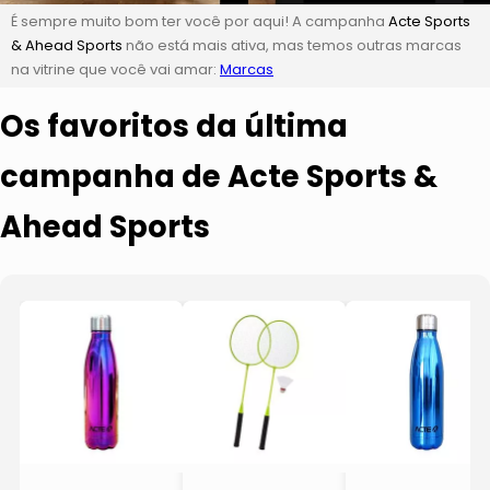
É sempre muito bom ter você por aqui! A campanha
Acte Sports
& Ahead Sports
não está mais ativa, mas temos outras marcas
na vitrine que você vai amar:
Marcas
Os favoritos da última
campanha de Acte Sports &
Ahead Sports