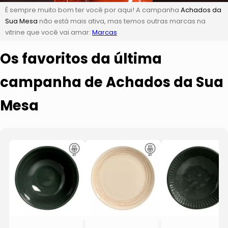
É sempre muito bom ter você por aqui! A campanha
Achados da
Sua Mesa
não está mais ativa, mas temos outras marcas na
vitrine que você vai amar:
Marcas
Os favoritos da última
campanha de Achados da Sua
Mesa