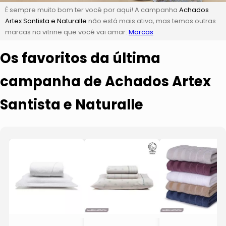
É sempre muito bom ter você por aqui! A campanha
Achados
Artex Santista e Naturalle
não está mais ativa, mas temos outras
marcas na vitrine que você vai amar:
Marcas
Os favoritos da última
campanha de Achados Artex
Santista e Naturalle