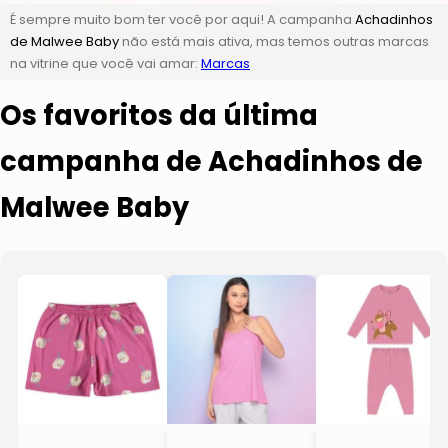
É sempre muito bom ter você por aqui! A campanha
Achadinhos
de Malwee Baby
não está mais ativa, mas temos outras marcas
na vitrine que você vai amar:
Marcas
Os favoritos da última
campanha de Achadinhos de
Malwee Baby