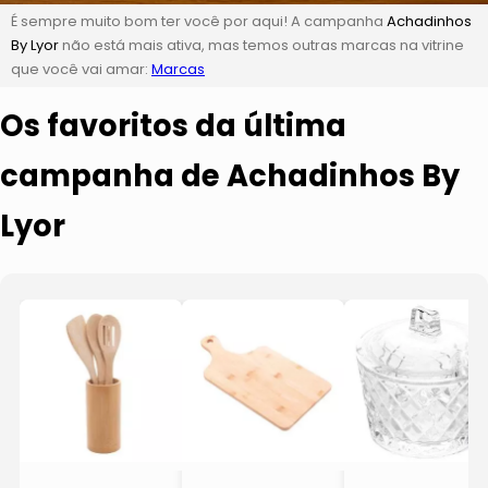
É sempre muito bom ter você por aqui! A campanha
Achadinhos
By Lyor
não está mais ativa, mas temos outras marcas na vitrine
que você vai amar:
Marcas
Os favoritos da última
campanha de Achadinhos By
Lyor