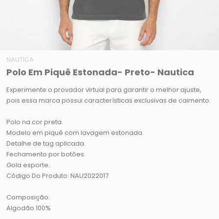
NAUTICA
Polo Em Piquê Estonada- Preto- Nautica
Experimente o provador virtual para garantir o melhor ajuste,
pois essa marca possui características exclusivas de caimento.
Polo na cor preta.
Modelo em piquê com lavagem estonada.
Detalhe de tag aplicada.
Fechamento por botões.
Gola esporte.
Código Do Produto: NAU2022017
Composição:
Algodão 100%