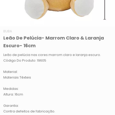
BUBA
Leão De Pelúcia- Marrom Claro & Laranja
Escuro- 16cm
Leão de pelúcia nas cores marrom claro e laranja escuro.
Código Do Produto: 19605
Material:
Materiais Têxteis
Medidas:
Altura: 16cm
Garantia:
Contra defeitos de fabricação.