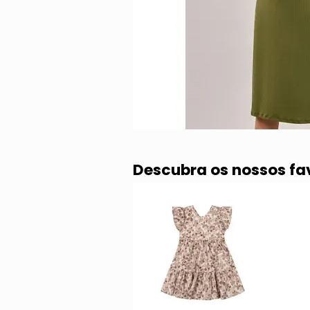
Descubra os nossos fa